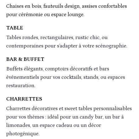
Chaises en bois, fauteuils design, assises confortables
pour cérémonie ou espace lounge.
TABLE
Tables rondes, rectangulaires, rustic chic, ou
contemporaines pour s’adapter à votre scénographie.
BAR & BUFFET
Buffets élégants, comptoirs décoratifs et bars
événementiels pour vos cocktails, stands, ou espaces
restauration.
CHARRETTES
Charrettes décoratives et sweet tables personnalisables
pour vos thèmes : idéal pour un candy bar, un bar à
limonades, un espace cadeau ou un décor
photogénique.