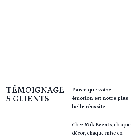
TÉMOIGNAGE
Parce que votre
S CLIENTS
émotion est notre plus
belle réussite
Chez
Mik’Events
, chaque
décor, chaque mise en