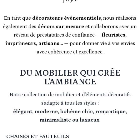
En tant que
décorateurs événementiels
, nous réalisons
également des
décors sur mesure
et collaborons avec un
réseau de prestataires de confiance —
fleuristes,
imprimeurs, artisans…
— pour donner vie à vos envies
avec cohérence et excellence.
DU MOBILIER QUI CRÉE
L’AMBIANCE
Notre collection de mobilier et d’éléments décoratifs
s’adapte à tous les styles :
élégant, moderne, bohème chic, romantique,
minimaliste ou luxueux
.
CHAISES ET FAUTEUILS