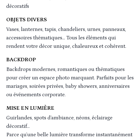
décoratifs
OBJETS DIVERS
Vases, lanternes, tapis, chandeliers, urnes, panneaux,
accessoires thématiques… Tous les éléments qui
rendent votre décor unique, chaleureux et cohérent.
BACKDROP
Backdrops modernes, romantiques ou thématiques
pour créer un espace photo marquant. Parfaits pour les
mariages, soirées privées, baby showers, anniversaires
ou événements corporate.
MISE EN LUMIÈRE
Guirlandes, spots d’ambiance, néons, éclairage
décoratif…
Parce qu’une belle lumière transforme instantanément