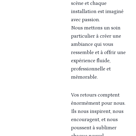
scène et chaque
installation est imaginé
avec passion.
Nous mettons un soin
particulier à créer une
ambiance qui vous
ressemble et à offrir une
expérience fluide,
professionnelle et
mémorable.
Vos retours comptent
énormément pour nous.
Ils nous inspirent, nous
encouragent, et nous
poussent à sublimer