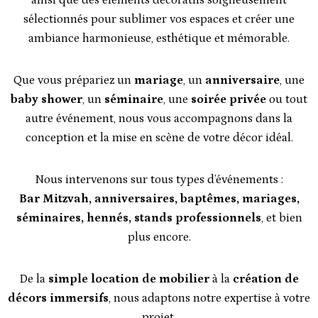
sélectionnés pour sublimer vos espaces et créer une
ambiance harmonieuse, esthétique et mémorable.
Que vous prépariez un
mariage
, un
anniversaire
, une
baby shower
, un
séminaire
, une
soirée privée
ou tout
autre événement, nous vous accompagnons dans la
conception et la mise en scène de votre décor idéal.
Nous intervenons sur tous types d’événements :
Bar Mitzvah, anniversaires, baptêmes, mariages,
séminaires, hennés, stands professionnels
, et bien
plus encore.
De la
simple location de mobilier
à la
création de
décors immersifs
, nous adaptons notre expertise à votre
projet.