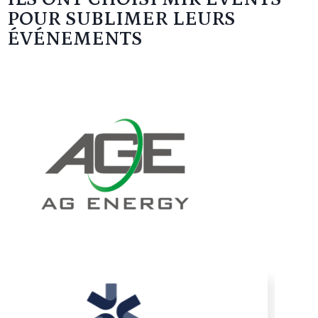
POUR SUBLIMER LEURS
ÉVÉNEMENTS