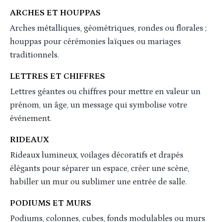
ARCHES ET HOUPPAS
Arches métalliques, géométriques, rondes ou florales ;
houppas pour cérémonies laïques ou mariages
traditionnels.
LETTRES ET CHIFFRES
Lettres géantes ou chiffres pour mettre en valeur un
prénom, un âge, un message qui symbolise votre
événement.
RIDEAUX
Rideaux lumineux, voilages décoratifs et drapés
élégants pour séparer un espace, créer une scène,
habiller un mur ou sublimer une entrée de salle.
PODIUMS ET MURS
Podiums, colonnes, cubes, fonds modulables ou murs