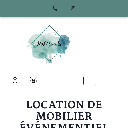
LOCATION DE
MOBILIER
ÉVÉNEMENTIEL