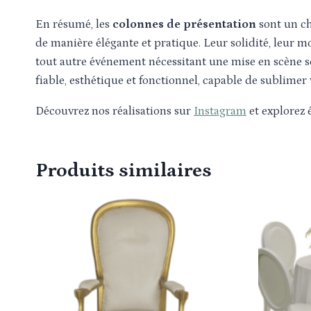
En résumé, les
colonnes de présentation
sont un ch
de manière élégante et pratique. Leur solidité, leur 
tout autre événement nécessitant une mise en scène s
fiable, esthétique et fonctionnel, capable de sublimer v
Découvrez nos réalisations sur
Instagram
et explorez
Produits similaires