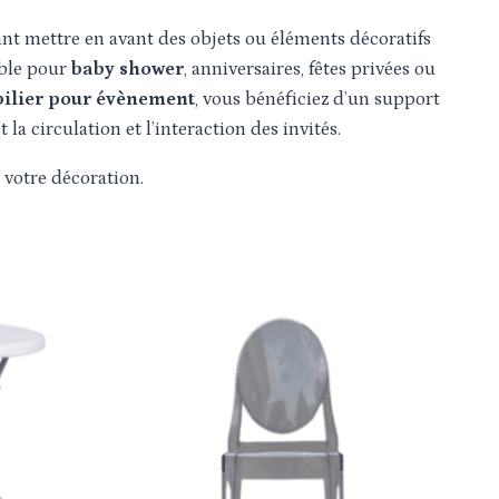
nt mettre en avant des objets ou éléments décoratifs
able pour
baby shower
, anniversaires, fêtes privées ou
bilier pour évènement
, vous bénéficiez d’un support
la circulation et l’interaction des invités.
votre décoration.