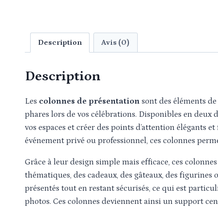
Description
Avis (0)
Description
Les
colonnes de présentation
sont des éléments d
phares lors de vos célébrations. Disponibles en deux
vos espaces et créer des points d’attention élégants e
événement privé ou professionnel, ces colonnes perme
Grâce à leur design simple mais efficace, ces colonne
thématiques, des cadeaux, des gâteaux, des figurines o
présentés tout en restant sécurisés, ce qui est parti
photos. Ces colonnes deviennent ainsi un support cent